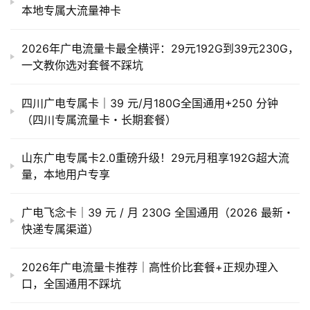
本地专属大流量神卡
2026年广电流量卡最全横评：29元192G到39元230G，
一文教你选对套餐不踩坑
四川广电专属卡｜39 元/月180G全国通用+250 分钟
（四川专属流量卡・长期套餐）
山东广电专属卡2.0重磅升级！29元月租享192G超大流
量，本地用户专享
广电飞念卡｜39 元 / 月 230G 全国通用（2026 最新・
快递专属渠道）
2026年广电流量卡推荐｜高性价比套餐+正规办理入
口，全国通用不踩坑