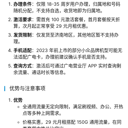
办理条件
：仅限 18-35 周岁用户办理，归属地和号码
随机分配，不支持自选，收货地即为归属地。
激活要求
：需首充 100 元激活套餐，首月套餐按天折
算，次月起正常享受 29 元月租优惠。
发货限制
：仅发货至济南地区，其他地区暂不支持办
理。
手机适配
：2023 年前上市的部分小众品牌机型可能无
法适配广电卡，办理前建议确认手机是否支持。
查询方式
：激活后可通过广电营业厅 APP 实时查询剩
余流量、通话时长等信息。
优势与注意事项
优势
全通用流量无定向限制，满足刷视频、办公、开热
点等多种上网需求。
价格实惠，29 元月租搭配 150G 通用流量，在同