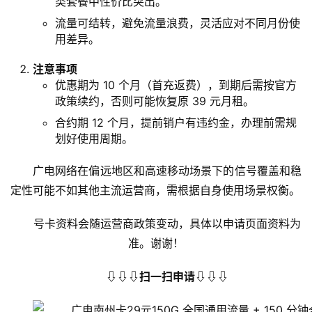
类套餐中性价比突出。
流量可结转，避免流量浪费，灵活应对不同月份使
用差异。
注意事项
优惠期为 10 个月（首充返费），到期后需按官方
政策续约，否则可能恢复原 39 元月租。
合约期 12 个月，提前销户有违约金，办理前需规
划好使用周期。
广电网络在偏远地区和高速移动场景下的信号覆盖和稳
定性可能不如其他主流运营商，需根据自身使用场景权衡。
号卡资料会随运营商政策变动，具体以申请页面资料为
准。谢谢！
⇩⇩⇩扫一扫申请⇩⇩⇩