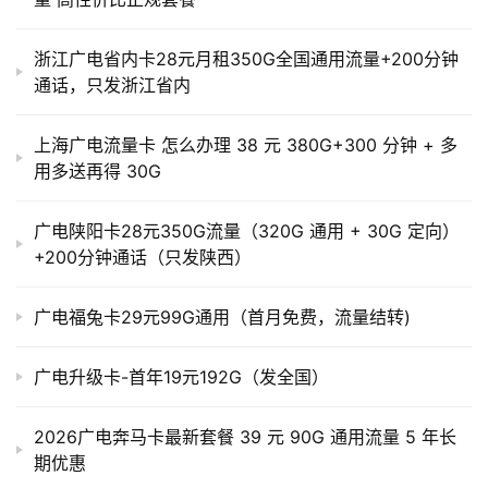
浙江广电省内卡28元月租350G全国通用流量+200分钟
通话，只发浙江省内
上海广电流量卡 怎么办理 38 元 380G+300 分钟 + 多
用多送再得 30G
广电陕阳卡28元350G流量（320G 通用 + 30G 定向）
+200分钟通话（只发陕西）
广电福兔卡29元99G通用（首月免费，流量结转)
广电升级卡-首年19元192G（发全国）
2026广电奔马卡最新套餐 39 元 90G 通用流量 5 年长
期优惠