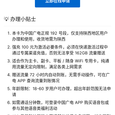
立即在线申请
💡 办理小贴士
本卡为中国广电正规 192 号段，仅支持陕西地区用户
办理和使用，收货地需为陕西
强充 100 元为激活必要条件，必须在快递激活过程中
通过专属渠道充值，否则无法享受 162GB 流量赠送
适合作为主卡、副卡、平板 / 随身 WiFi 专用卡，纯通
用流量无定向限制，满足各类上网需求
赠送流量 72 小时内自动到账，无需手动操作，可在广
电 APP 查询流量到账情况
年龄限制：18-60 岁用户可办理，超出年龄范围无法申
请
如需通话分钟数，可登录中国广电 APP 购买语音包或
参与其他语音类福利活动