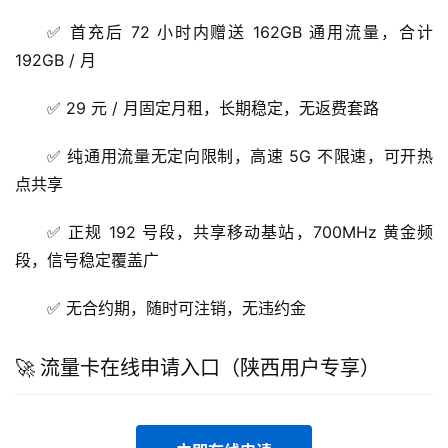
✅ 首充后 72 小时内赠送 162GB 通用流量，合计
192GB / 月
✅ 29 元 / 月固定月租，长期稳定，无返费套路
✅ 纯通用流量无定向限制，高速 5G 不限速，可开热
点共享
✅ 正规 192 号段，共享移动基站，700MHz 黄金频
段，信号稳定覆盖广
✅ 无合约期，随时可注销，无违约金
🚀 流量卡在线申请入口（陕西用户专享）