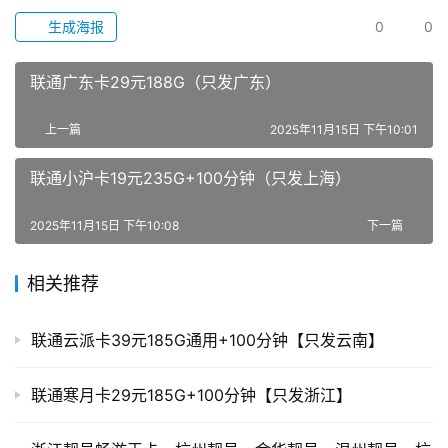
生成海报
0
0
联通广东卡29元188G（只发广东）
上一篇
2025年11月15日 下午10:01
联通小沪卡19元235G+100分钟（只发上海）
2025年11月15日 下午10:08
下一篇
相关推荐
联通云派卡39元185G通用+100分钟【只发云南】
联通寒月卡29元185G+100分钟【只发浙江】