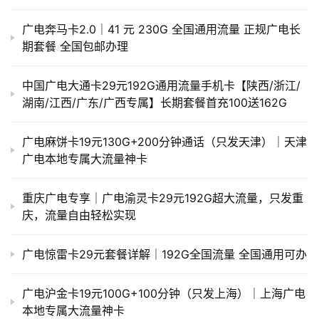
广电奔马卡2.0｜41 元 230G 全国通用流量 正规广电长
期套餐 全国包邮办理
中国广电大通卡29元192G通用流量手机卡【陕西/浙江/
湖南/江西/广东/广西专属】长期套餐首充100送162G
广电麻饼卡19元130G+200分钟通话（只发天津）｜天津
广电本地专属大流量神卡
重庆广电专享｜广电渝灵卡29元192G超大流量，只发重
庆，流量自由轻松实现
广电惊雷卡29元套餐详解｜192G全国流量 全国通用可办
广电沪金卡19元100G+100分钟（只发上海）｜上海广电
本地专属大流量神卡