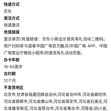
快递方式
京东
激活方式
快递激活
充值链接
激活单页/充值链接：京东小哥出示首充有礼活动二维码，
用户扫码参与或者中国广电官方触点(中国广电 APP、中国
广电营业厅微信小程序)的首充有礼活动页面。
办卡年龄
18-65周岁
合约期
12个月
不发货地区
北京市,甘肃省临夏回族自治州,河北省沧州市,河北省廊坊市,
河北省邯郸市,河北省唐山市,河北省保定市,河北省石家庄,河
北省雄安新区,河北省邢台市,河北省衡水市,河南省,四川省,