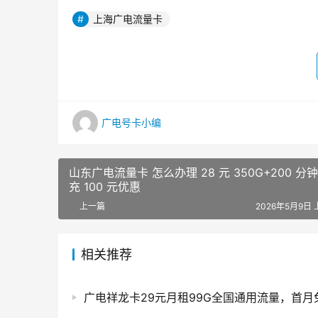
上海广电流量卡
广电号卡小编
山东广电流量卡 怎么办理 28 元 350G+200 分钟
充 100 元优惠
上一篇
2026年5月9日 
相关推荐