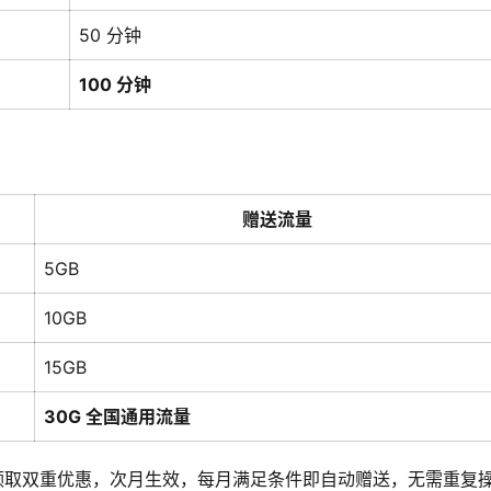
50 分钟
100 分钟
赠送流量
5GB
10GB
15GB
30G 全国通用流量
可自动领取双重优惠，次月生效，每月满足条件即自动赠送，无需重复