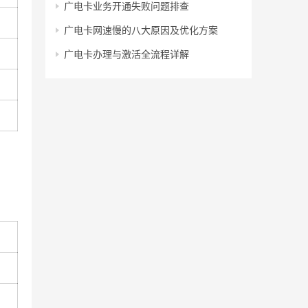
广电卡业务开通失败问题排查
广电卡网速慢的八大原因及优化方案
广电卡办理与激活全流程详解