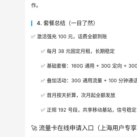
作。
4. 套餐总结（一目了然）
✅ 激活强充 100 元，话费全额到账
✅ 每月 38 元固定月租，长期稳定
✅ 基础套餐：160G 通用 + 30G 定向 + 3
✅ 叠加活动：30G 通用流量 + 100 分钟通话
✅ 首月按天折算，次月起全额发放
✅ 正规 192 号段，共享移动基站，信号稳定
🚀 流量卡在线申请入口（上海用户专