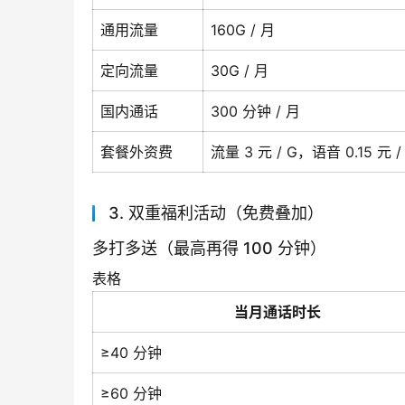
通用流量
160G / 月
定向流量
30G / 月
国内通话
300 分钟 / 月
套餐外资费
流量 3 元 / G，语音 0.15 元 
3. 双重福利活动（免费叠加）
多打多送（最高再得 100 分钟）
表格
当月通话时长
≥40 分钟
≥60 分钟