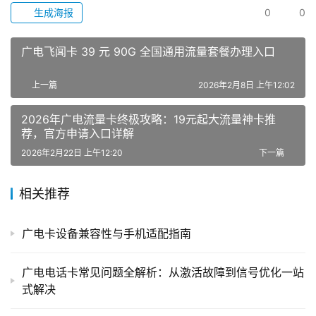
生成海报
0
0
广电飞闻卡 39 元 90G 全国通用流量套餐办理入口
上一篇
2026年2月8日 上午12:02
2026年广电流量卡终极攻略：19元起大流量神卡推
荐，官方申请入口详解
2026年2月22日 上午12:20
下一篇
相关推荐
广电卡设备兼容性与手机适配指南
广电电话卡常见问题全解析：从激活故障到信号优化一站
式解决