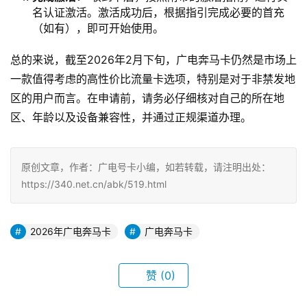
名认证激活。激活成功后，根据指引完成必要的首充
（如有），即可开始使用。
总的来说，截至2026年2月下旬，广电奔马卡仍然是市场上
一款值得考虑的高性价比流量卡选项，特别是对于非禁发地
区的用户而言。在申请前，请务必仔细核对自己的所在地
区、年龄以及设备兼容性，并通过正规渠道办理。
原创文章，作者：广电号卡小编，如若转载，请注明出处：
https://340.net.cn/abk/519.html
2026年广电奔马卡
广电奔马卡
赞
(0)