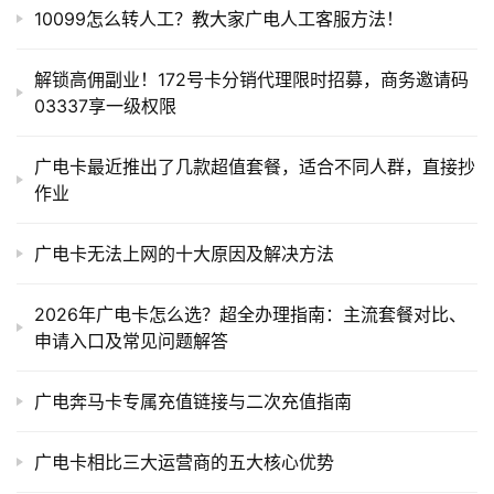
10099怎么转人工？教大家广电人工客服方法！
解锁高佣副业！172号卡分销代理限时招募，商务邀请码
03337享一级权限
广电卡最近推出了几款超值套餐，适合不同人群，直接抄
作业
广电卡无法上网的十大原因及解决方法
2026年广电卡怎么选？超全办理指南：主流套餐对比、
申请入口及常见问题解答
广电奔马卡专属充值链接与二次充值指南
广电卡相比三大运营商的五大核心优势