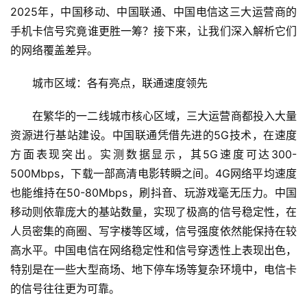
2025年，中国移动、中国联通、中国电信这三大运营商的
手机卡信号究竟谁更胜一筹？接下来，让我们深入解析它们
的网络覆盖差异。​
城市区域：各有亮点，联通速度领先​
在繁华的一二线城市核心区域，三大运营商都投入大量
资源进行基站建设。中国联通凭借先进的5G技术，在速度
方面表现突出。实测数据显示，其5G速度可达300-
500Mbps，下载一部高清电影转瞬之间。4G网络平均速度
也能维持在50-80Mbps，刷抖音、玩游戏毫无压力。中国
移动则依靠庞大的基站数量，实现了极高的信号稳定性，在
人员密集的商圈、写字楼等区域，信号强度依然能保持在较
高水平。中国电信在网络稳定性和信号穿透性上表现出色，
特别是在一些大型商场、地下停车场等复杂环境中，电信卡
的信号往往更为可靠。