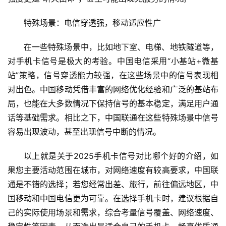
特殊场景：电信穿透强，移动适应性广​
在一些特殊场景中，比如地下室、电梯、地铁隧道等，
对手机卡信号是极大的考验。中国电信采用“小基站+微基
站”策略，信号穿透能力较强，在这些场景中的信号表现相
对出色。中国移动凭借丰富的网络优化经验和广泛的基站布
局，也能在大多数情况下保持信号的基本稳定，满足用户通
话等基础需求。相比之下，中国联通在这些特殊场景中信号
容易出现波动，甚至出现信号中断的情况。​
以上就是关于2025手机卡信号对比哪个好的介绍，如
果您主要活动范围在城市，对网络速度有较高要求，中国联
通是不错的选择；若您经常出差、旅行，前往偏远地区，中
国移动和中国电信更为可靠。在选择手机卡时，建议根据自
己的实际使用场景和需求，综合考量信号覆盖、网络速度、