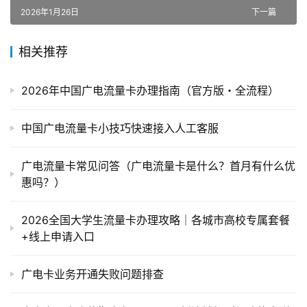
2026年1月26日
下一篇
相关推荐
2026年中国广电流量卡办理指南（官方版・全流程）
中国广电流量卡小技巧快速接入人工客服
广电流量卡常见问答（广电流量卡是什么？首月有什么优
惠吗？）
2026全国大学生流量卡办理攻略｜各城市高校专属套餐
+线上申请入口
广电卡业务开通失败问题排查