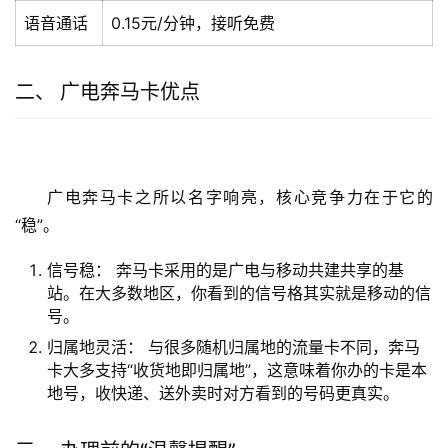
语音通话
0.15元/分钟，接听免费
二、 广电奔马卡优点
广电奔马卡之所以名字响亮，核心竞争力在于它的
“稳”。
信号稳： 奔马卡采用的是广电与移动共建共享的基
站。在大多数地区，你看到的信号格其实就是移动的信
号。
归属地灵活： 与很多随机归属地的流量卡不同，奔马
卡大多支持“收货地即归属地”，这意味着你办的卡是本
地号，收快递、送外卖时对方看到的号码更真实。