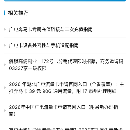
相关推荐
广电奔马卡专属充值链接与二次充值指南
广电卡设备兼容性与手机适配指南
解锁高佣副业！172号卡分销代理限时招募，商务邀请码
03337享一级权限
2026 年湖北广电流量卡申请官网入口（全省覆盖）：主
推奔马卡 39 元 90G 通用流量，附 17 市州办理明细
2026年中国广电流量卡申请官网入口（附最新办理指
南）