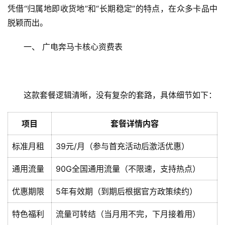
凭借“归属地即收货地”和“长期稳定”的特点，在众多卡品中
脱颖而出。
一、 广电奔马卡核心资费表
这款套餐逻辑清晰，没有复杂的套路，具体细节如下：
项目
套餐详情内容
标准月租
39元/月（参与首充活动后激活优惠）
通用流量
90G全国通用流量（不限速，支持热点）
优惠期限
5年有效期（到期后根据官方政策续约）
特色福利
流量可转结（当月用不完，下月接着用）