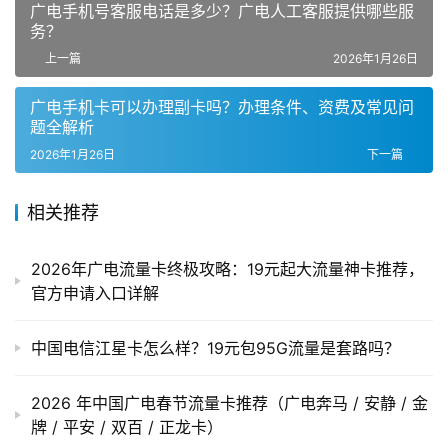
广电手机号客服电话是多少？广电人工客服提供哪些服
务？
上一篇
2026年1月26日
广电手机卡可以办理副卡吗？办理条件、资费及常见问
题全解析
2026年1月26日
下一篇
相关推荐
2026年广电流量卡终极攻略：19元起大流量神卡推荐，
官方申请入口详解
中国电信江星卡怎么样？19元包95G流量是套路吗？
2026 年中国广电春节流量卡推荐（广电奔马 / 安静 / 金
牌 / 平安 / 双百 / 正龙卡）