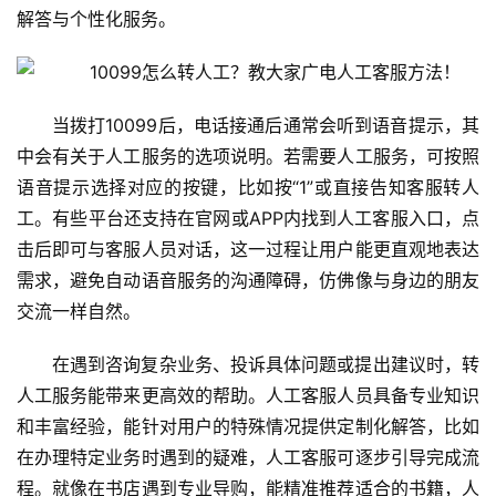
解答与个性化服务。
当拨打10099后，电话接通后通常会听到语音提示，其
中会有关于人工服务的选项说明。若需要人工服务，可按照
语音提示选择对应的按键，比如按“1”或直接告知客服转人
工。有些平台还支持在官网或APP内找到人工客服入口，点
击后即可与客服人员对话，这一过程让用户能更直观地表达
需求，避免自动语音服务的沟通障碍，仿佛像与身边的朋友
交流一样自然。
在遇到咨询复杂业务、投诉具体问题或提出建议时，转
人工服务能带来更高效的帮助。人工客服人员具备专业知识
和丰富经验，能针对用户的特殊情况提供定制化解答，比如
在办理特定业务时遇到的疑难，人工客服可逐步引导完成流
程。就像在书店遇到专业导购，能精准推荐适合的书籍，人