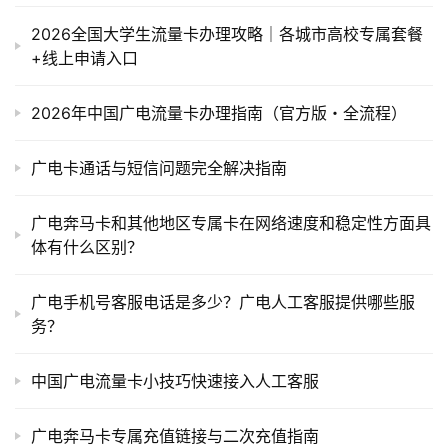
2026全国大学生流量卡办理攻略｜各城市高校专属套餐
+线上申请入口
2026年中国广电流量卡办理指南（官方版・全流程）
广电卡通话与短信问题完全解决指南
广电奔马卡和其他地区专属卡在网络速度和稳定性方面具
体有什么区别？
广电手机号客服电话是多少？广电人工客服提供哪些服
务？
中国广电流量卡小技巧快速接入人工客服
广电奔马卡专属充值链接与二次充值指南