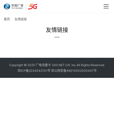
首页
友情链接
友情链接
Copyright © 2025
广电流量卡
340.NET.CN Inc.All Rights Reserved.
琼ICP备2024042741号
琼公网安备46010002000447号