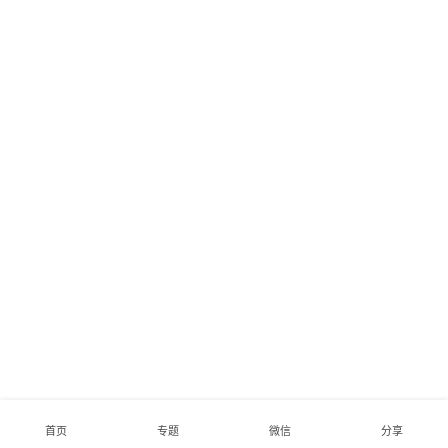
首页
专题
微信
分享