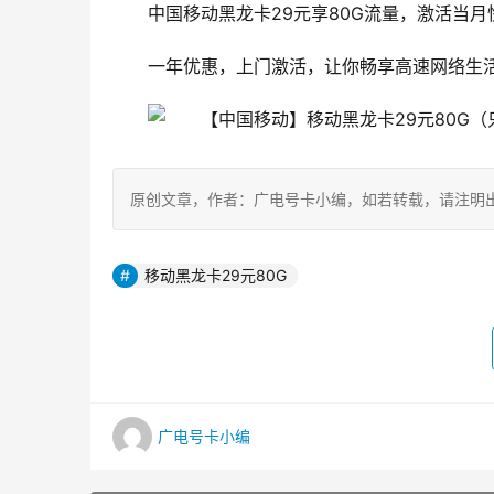
中国移动黑龙卡29元享80G流量，激活当月
一年优惠，上门激活，让你畅享高速网络生活
原创文章，作者：广电号卡小编，如若转载，请注明出处：https:/
移动黑龙卡29元80G
广电号卡小编