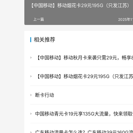
【中国移动】移动烟花卡29元195G（只发江苏）
上一篇
2025年1
相关推荐
【中国移动】移动烟花卡29元195G（只发江
断卡行动