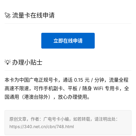
🚀 流量卡在线申请
立即在线申请
💡 办理小贴士
本卡为中国广电正规号卡，通话 0.15 元 / 分钟，流量全程
高速不限速，可作手机副卡、平板 / 随身 WiFi 专用卡，全
国通用（港澳台除外），放心办理使用。
原创文章，作者：广电号卡小编，如若转载，请注明出处：
https://340.net.cn/cbn/748.html