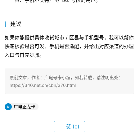
县、手机不支持广电 192 号段的用户。
建议
如果你能提供具体收货城市 / 区县与手机型号，我可以帮你
快速核验是否可发、手机是否适配，并给出对应渠道的办理
入口与首充步骤。
原创文章，作者：广电号卡小编，如若转载，请注明出处：
https://340.net.cn/cbn/370.html
广电正龙卡
赞
(0)