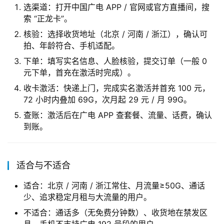
选渠道：打开中国广电 APP / 官网或官方直播间，搜
索 “正龙卡”。
核验：选择收货地址（北京 / 河南 / 浙江），确认可
拍、年龄符合、手机适配。
下单：填写实名信息、人脸核验，提交订单（一般 0
元下单，首充在激活时完成）。
收卡激活：快递上门，完成实名激活并首充 100 元，
72 小时内叠加 69G，次月起 29 元 / 月 99G。
查账：激活后在广电 APP 查套餐、流量、话费，确认
到账。
适合与不适合
适合：北京 / 河南 / 浙江常住、月流量≥50G、通话
少、追求稳定月租与大流量的用户。
不适合：通话多（无免费分钟数）、收货地在禁发区