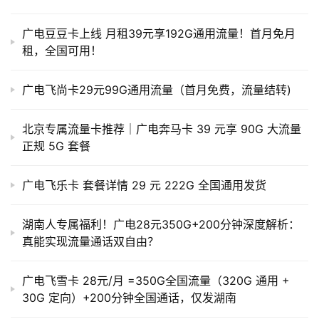
广电豆豆卡上线 月租39元享192G通用流量！首月免月
租，全国可用！
广电飞尚卡29元99G通用流量（首月免费，流量结转)
北京专属流量卡推荐｜广电奔马卡 39 元享 90G 大流量
正规 5G 套餐
广电飞乐卡 套餐详情 29 元 222G 全国通用发货
湖南人专属福利！广电28元350G+200分钟深度解析：
真能实现流量通话双自由？
广电飞雪卡 28元/月 =350G全国流量（320G 通用 +
30G 定向）+200分钟全国通话，仅发湖南