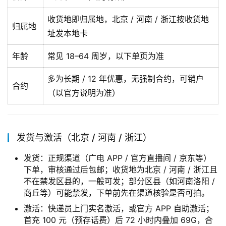
收货地即归属地，北京 / 河南 / 浙江按收货地
归属地
址发本地卡
年龄
常见 18–64 周岁，以下单页为准
多为长期 / 12 年优惠，无强制合约，可销户
合约
（以官方说明为准）
发货与激活（北京 / 河南 / 浙江）
发货：正规渠道（广电 APP / 官方直播间 / 京东等）
下单，审核通过后包邮；收货地为北京 / 河南 / 浙江且
不在禁发区县的，一般可发；部分区县（如河南洛阳 /
商丘等）可能禁发，下单前先在渠道核验是否可拍。
激活：快递员上门实名激活，或官方 APP 自助激活；
首充 100 元（预存话费）后 72 小时内叠加 69G，合