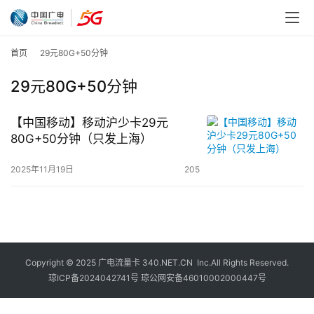
首页
29元80G+50分钟
29元80G+50分钟
【中国移动】移动沪少卡29元
80G+50分钟（只发上海）
2025年11月19日
205
Copyright © 2025
广电流量卡
340.NET.CN Inc.All Rights Reserved.
琼ICP备2024042741号
琼公网安备46010002000447号