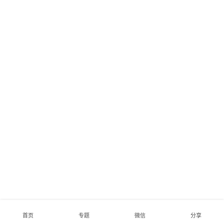
首页
专题
微信
分享