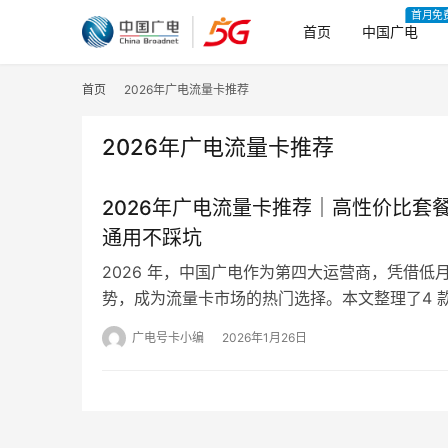
首月免
首页
中国广电
首页
2026年广电流量卡推荐
2026年广电流量卡推荐
2026年广电流量卡推荐｜高性价比套
通用不踩坑
2026 年，中国广电作为第四大运营商，凭借低
势，成为流量卡市场的热门选择。本文整理了4 
流量卡，覆盖不同需求人群，附正规办理…
广电号卡小编
2026年1月26日