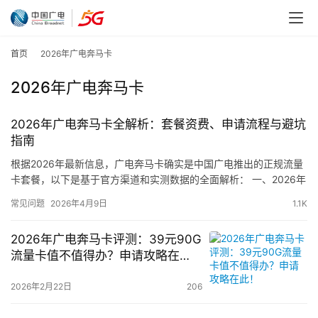
首页
2026年广电奔马卡
2026年广电奔马卡
2026年广电奔马卡全解析：套餐资费、申请流程与避坑
指南
根据2026年最新信息，广电奔马卡确实是中国广电推出的正规流量
卡套餐，以下是基于官方渠道和实测数据的全面解析： 一、2026年
广电奔马卡套餐资费详解 核心套餐信息 月租：39元/月…
常见问题
2026年4月9日
1.1K
2026年广电奔马卡评测：39元90G
流量卡值不值得办？申请攻略在
此！
2026年2月22日
206