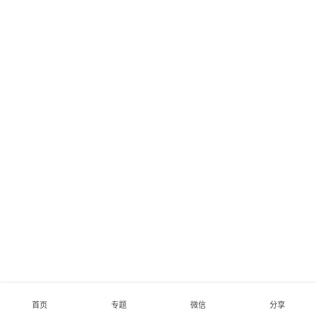
首页
专题
微信
分享