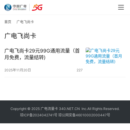
首页
广电飞尚卡
广电飞尚卡
广电飞尚卡29元99G通用流量（首
月免费，流量结转)
2025年11月20日
227
Copyright © 2025
广电流量卡
340.NET.CN Inc.All Rights Reserved.
琼ICP备2024042741号
琼公网安备46010002000447号